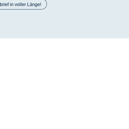
rief in voller Länge!