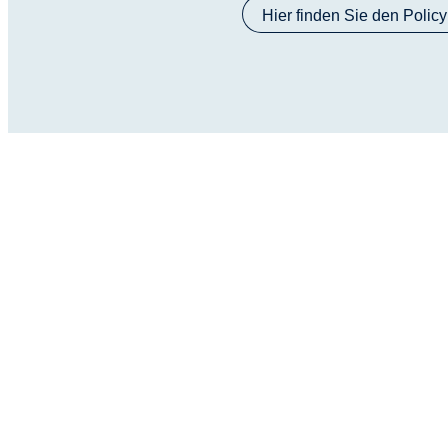
Hier finden Sie den Policyb