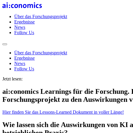
Über das Forschungsprojekt
Ergebnisse
News
Follow Us
Über das Forschungsprojekt
Ergebnisse
News
Follow Us
Jetzt lesen:
ai:conomics Learnings für die Forschung.
Forschungsprojekt zu den Auswirkungen 
Hier finden Sie das Lessons-Learned Dokument in voller Länge!
Wie lassen sich die Auswirkungen von KI a
betrieblichen Praxis?