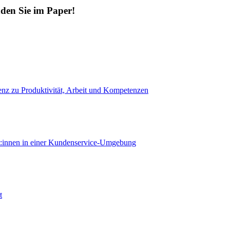
den Sie im Paper!
enz zu Produktivität, Arbeit und Kompetenzen
:innen in einer Kundenservice-Umgebung
t