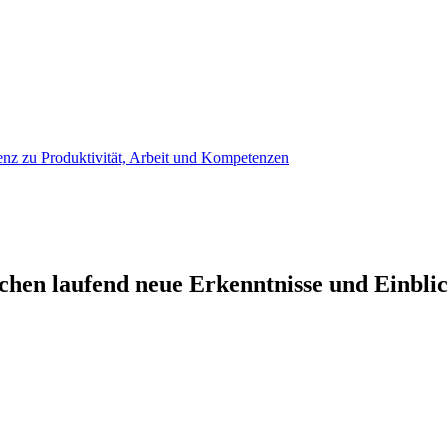
enz zu Produktivität, Arbeit und Kompetenzen
ichen laufend neue Erkenntnisse und Einblic