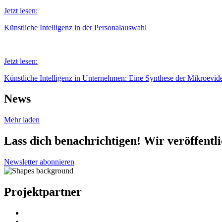
Jetzt lesen:
Künstliche Intelligenz in der Personalauswahl
Jetzt lesen:
Künstliche Intelligenz in Unternehmen: Eine Synthese der Mikroevid
News
Mehr laden
Lass dich benachrichtigen! Wir veröffentl
Newsletter abonnieren
Projektpartner