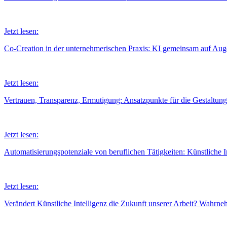
Jetzt lesen:
Co-Creation in der unternehmerischen Praxis: KI gemeinsam auf Au
Jetzt lesen:
Vertrauen, Transparenz, Ermutigung: Ansatzpunkte für die Gestaltung
Jetzt lesen:
Automatisierungspotenziale von beruflichen Tätigkeiten: Künstliche In
Jetzt lesen:
Verändert Künstliche Intelligenz die Zukunft unserer Arbeit? Wahrn