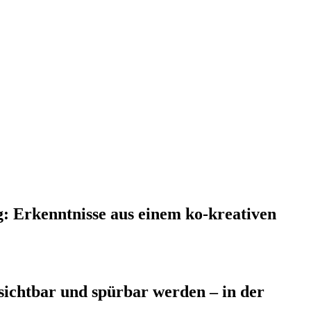
: Erkenntnisse aus einem ko-kreativen
 sichtbar und spürbar werden – in der