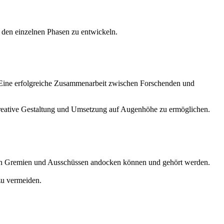
 den einzelnen Phasen zu entwickeln.
. Eine erfolgreiche Zusammenarbeit zwischen Forschenden und
o-kreative Gestaltung und Umsetzung auf Augenhöhe zu ermöglichen.
nten Gremien und Ausschüssen andocken können und gehört werden.
zu vermeiden.