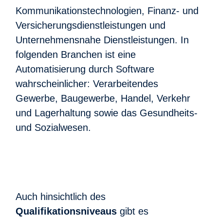
Kommunikationstechnologien, Finanz- und
Versicherungsdienstleistungen und
Unternehmensnahe Dienstleistungen. In
folgenden Branchen ist eine
Automatisierung durch Software
wahrscheinlicher: Verarbeitendes
Gewerbe, Baugewerbe, Handel, Verkehr
und Lagerhaltung sowie das Gesundheits-
und Sozialwesen.
Auch hinsichtlich des
Qualifikationsniveaus
gibt es