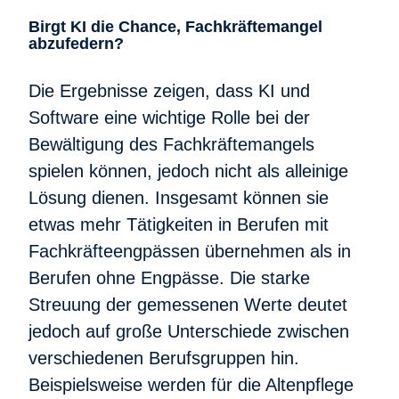
Birgt KI die Chance, Fachkräftemangel
abzufedern?
Die Ergebnisse zeigen, dass KI und
Software eine wichtige Rolle bei der
Bewältigung des Fachkräftemangels
spielen können, jedoch nicht als alleinige
Lösung dienen. Insgesamt können sie
etwas mehr Tätigkeiten in Berufen mit
Fachkräfteengpässen übernehmen als in
Berufen ohne Engpässe. Die starke
Streuung der gemessenen Werte deutet
jedoch auf große Unterschiede zwischen
verschiedenen Berufsgruppen hin.
Beispielsweise werden für die Altenpflege