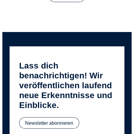
Lass dich
benachrichtigen! Wir
veröffentlichen laufend
neue Erkenntnisse und
Einblicke.
Newsletter abonnieren