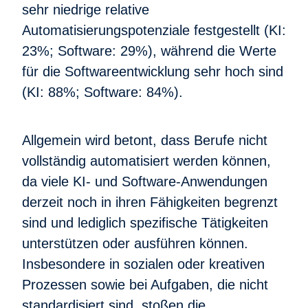
sehr niedrige relative
Automatisierungspotenziale festgestellt (KI:
23%; Software: 29%), während die Werte
für die Softwareentwicklung sehr hoch sind
(KI: 88%; Software: 84%).
Allgemein wird betont, dass Berufe nicht
vollständig automatisiert werden können,
da viele KI- und Software-Anwendungen
derzeit noch in ihren Fähigkeiten begrenzt
sind und lediglich spezifische Tätigkeiten
unterstützen oder ausführen können.
Insbesondere in sozialen oder kreativen
Prozessen sowie bei Aufgaben, die nicht
standardisiert sind, stoßen die