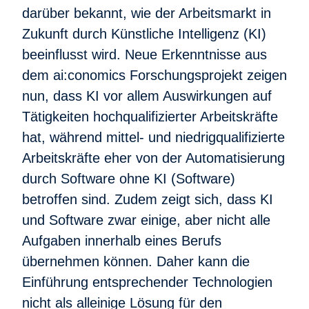
darüber bekannt, wie der Arbeitsmarkt in
Zukunft durch Künstliche Intelligenz (KI)
beeinflusst wird. Neue Erkenntnisse aus
dem ai:conomics Forschungsprojekt zeigen
nun, dass KI vor allem Auswirkungen auf
Tätigkeiten hochqualifizierter Arbeitskräfte
hat, während mittel- und niedrigqualifizierte
Arbeitskräfte eher von der Automatisierung
durch Software ohne KI (Software)
betroffen sind. Zudem zeigt sich, dass KI
und Software zwar einige, aber nicht alle
Aufgaben innerhalb eines Berufs
übernehmen können. Daher kann die
Einführung entsprechender Technologien
nicht als alleinige Lösung für den