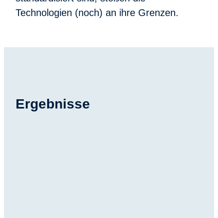
Technologien (noch) an ihre Grenzen.
Ergebnisse