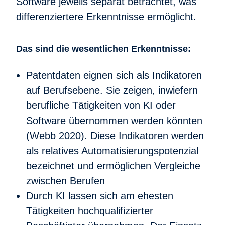
Software jeweils separat betrachtet, was
differenziertere Erkenntnisse ermöglicht.
Das sind die wesentlichen Erkenntnisse:
Patentdaten eignen sich als Indikatoren
auf Berufsebene. Sie zeigen, inwiefern
berufliche Tätigkeiten von KI oder
Software übernommen werden könnten
(Webb 2020). Diese Indikatoren werden
als relatives Automatisierungspotenzial
bezeichnet und ermöglichen Vergleiche
zwischen Berufen
Durch KI lassen sich am ehesten
Tätigkeiten hochqualifizierter