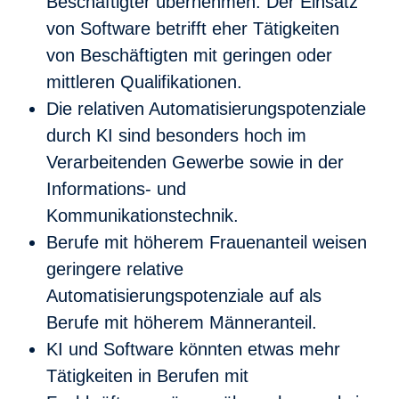
Beschäftigter übernehmen. Der Einsatz
von Software betrifft eher Tätigkeiten
von Beschäftigten mit geringen oder
mittleren Qualifikationen.
Die relativen Automatisierungspotenziale
durch KI sind besonders hoch im
Verarbeitenden Gewerbe sowie in der
Informations- und
Kommunikationstechnik.
Berufe mit höherem Frauenanteil weisen
geringere relative
Automatisierungspotenziale auf als
Berufe mit höherem Männeranteil.
KI und Software könnten etwas mehr
Tätigkeiten in Berufen mit