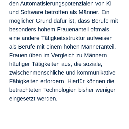
den Automatisierungspotenzialen von KI
und Software betroffen als Männer. Ein
möglicher Grund dafür ist, dass Berufe mit
besonders hohem Frauenanteil oftmals
eine andere Tätigkeitsstruktur aufweisen
als Berufe mit einem hohen Männeranteil.
Frauen üben im Vergleich zu Männern
häufiger Tätigkeiten aus, die soziale,
zwischenmenschliche und kommunikative
Fähigkeiten erfordern. Hierfür können die
betrachteten Technologien bisher weniger
eingesetzt werden.