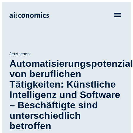
Jetzt lesen:
Automatisierungspotenzia
von beruflichen
Tätigkeiten: Künstliche
Intelligenz und Software
– Beschäftigte sind
unterschiedlich
betroffen