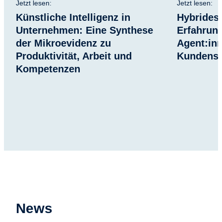
Jetzt lesen:
Jetzt lesen:
Künstliche Intelligenz in
Hybrides
Unternehmen: Eine Synthese
Erfahrun
der Mikroevidenz zu
Agent:inn
Produktivität, Arbeit und
Kundens
Kompetenzen
News