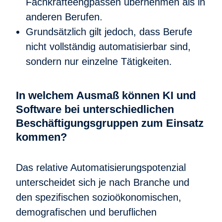
Fachkräfteengpässen übernehmen als in
anderen Berufen.
Grundsätzlich gilt jedoch, dass Berufe
nicht vollständig automatisierbar sind,
sondern nur einzelne Tätigkeiten.
In welchem Ausmaß können KI und
Software bei unterschiedlichen
Beschäftigungsgruppen zum Einsatz
kommen?
Das relative Automatisierungspotenzial
unterscheidet sich je nach Branche und
den spezifischen sozioökonomischen,
demografischen und beruflichen