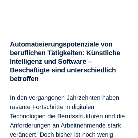
Automatisierungspotenziale von
beruflichen Tätigkeiten: Künstliche
Intelligenz und Software –
Beschäftigte sind unterschiedlich
betroffen
In den vergangenen Jahrzehnten haben
rasante Fortschritte in digitalen
Technologien die Berufsstrukturen und die
Anforderungen an Arbeitnehmende stark
verändert. Doch bisher ist noch wenig