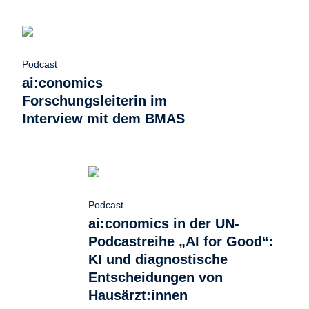
Podcast
ai:conomics
Forschungsleiterin im
Interview mit dem BMAS
Podcast
ai:conomics in der UN-
Podcastreihe „AI for Good“:
KI und diagnostische
Entscheidungen von
Hausärzt:innen