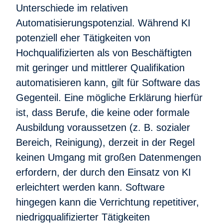
Unterschiede im relativen
Automatisierungspotenzial. Während KI
potenziell eher Tätigkeiten von
Hochqualifizierten als von Beschäftigten
mit geringer und mittlerer Qualifikation
automatisieren kann, gilt für Software das
Gegenteil. Eine mögliche Erklärung hierfür
ist, dass Berufe, die keine oder formale
Ausbildung voraussetzen (z. B. sozialer
Bereich, Reinigung), derzeit in der Regel
keinen Umgang mit großen Datenmengen
erfordern, der durch den Einsatz von KI
erleichtert werden kann. Software
hingegen kann die Verrichtung repetitiver,
niedrigqualifizierter Tätigkeiten