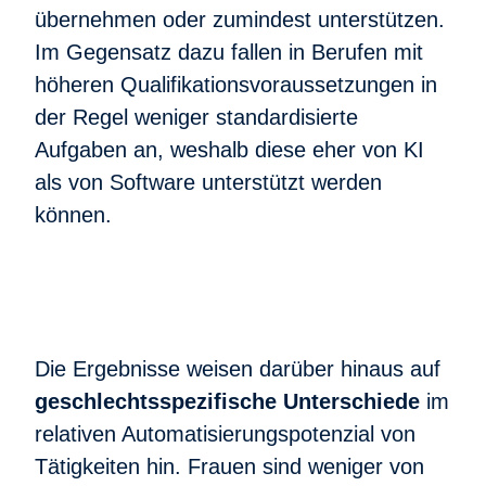
übernehmen oder zumindest unterstützen.
Im Gegensatz dazu fallen in Berufen mit
höheren Qualifikationsvoraussetzungen in
der Regel weniger standardisierte
Aufgaben an, weshalb diese eher von KI
als von Software unterstützt werden
können.
Die Ergebnisse weisen darüber hinaus auf
geschlechtsspezifische Unterschiede
im
relativen Automatisierungspotenzial von
Tätigkeiten hin. Frauen sind weniger von