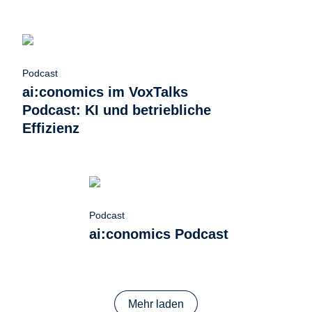
Podcast
ai:conomics im VoxTalks
Podcast: KI und betriebliche
Effizienz
Podcast
ai:conomics Podcast
Mehr laden