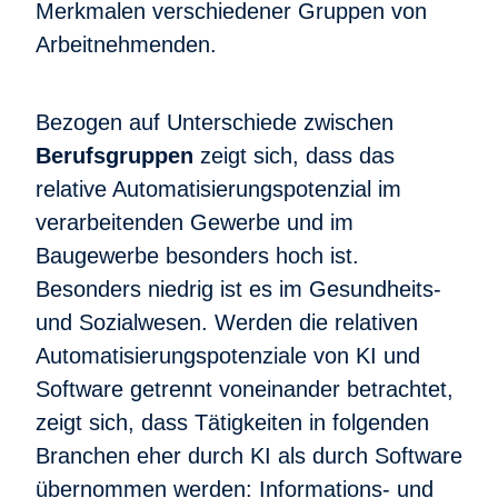
Merkmalen verschiedener Gruppen von
Arbeitnehmenden.
Bezogen auf Unterschiede zwischen
Berufsgruppen
zeigt sich, dass das
relative Automatisierungspotenzial im
verarbeitenden Gewerbe und im
Baugewerbe besonders hoch ist.
Besonders niedrig ist es im Gesundheits-
und Sozialwesen. Werden die relativen
Automatisierungspotenziale von KI und
Software getrennt voneinander betrachtet,
zeigt sich, dass Tätigkeiten in folgenden
Branchen eher durch KI als durch Software
übernommen werden: Informations- und