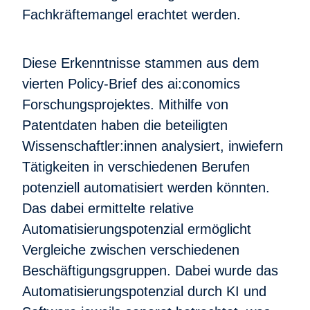
Fachkräftemangel erachtet werden.
Diese Erkenntnisse stammen aus dem
vierten Policy-Brief des ai:conomics
Forschungsprojektes. Mithilfe von
Patentdaten haben die beteiligten
Wissenschaftler:innen analysiert, inwiefern
Tätigkeiten in verschiedenen Berufen
potenziell automatisiert werden könnten.
Das dabei ermittelte relative
Automatisierungspotenzial ermöglicht
Vergleiche zwischen verschiedenen
Beschäftigungsgruppen. Dabei wurde das
Automatisierungspotenzial durch KI und